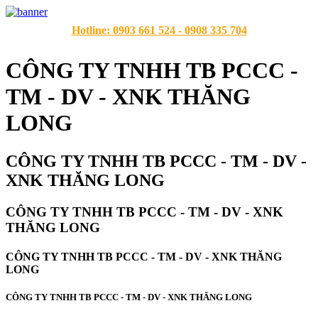
Hotline: 0903 661 524 - 0908 335 704
CÔNG TY TNHH TB PCCC -
TM - DV - XNK THĂNG
LONG
CÔNG TY TNHH TB PCCC - TM - DV -
XNK THĂNG LONG
CÔNG TY TNHH TB PCCC - TM - DV - XNK
THĂNG LONG
CÔNG TY TNHH TB PCCC - TM - DV - XNK THĂNG
LONG
CÔNG TY TNHH TB PCCC - TM - DV - XNK THĂNG LONG