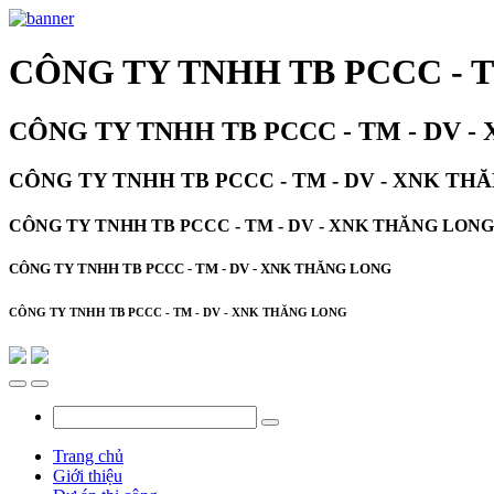
CÔNG TY TNHH TB PCCC - 
CÔNG TY TNHH TB PCCC - TM - DV 
CÔNG TY TNHH TB PCCC - TM - DV - XNK TH
CÔNG TY TNHH TB PCCC - TM - DV - XNK THĂNG LONG
CÔNG TY TNHH TB PCCC - TM - DV - XNK THĂNG LONG
CÔNG TY TNHH TB PCCC - TM - DV - XNK THĂNG LONG
Trang chủ
Giới thiệu