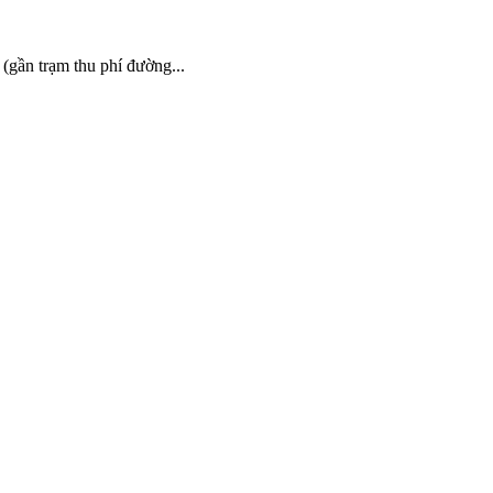
gần trạm thu phí đường...