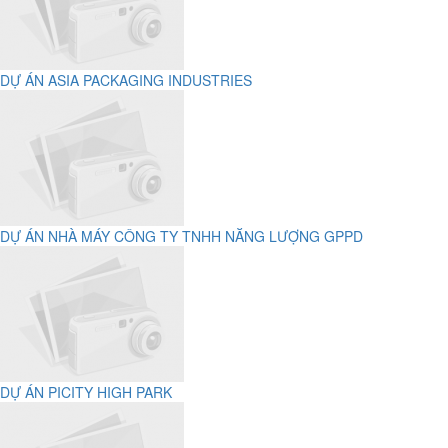
DỰ ÁN ASIA PACKAGING INDUSTRIES
DỰ ÁN NHÀ MÁY CÔNG TY TNHH NĂNG LƯỢNG GPPD
DỰ ÁN PICITY HIGH PARK