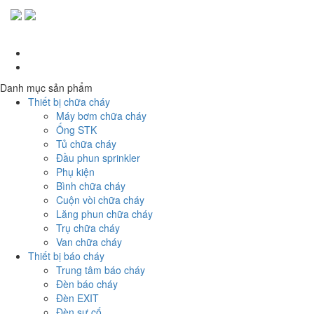
Danh mục sản phẩm
Thiết bị chữa cháy
Máy bơm chữa cháy
Ống STK
Tủ chữa cháy
Đầu phun sprinkler
Phụ kiện
Bình chữa cháy
Cuộn vòi chữa cháy
Lăng phun chữa cháy
Trụ chữa cháy
Van chữa cháy
Thiết bị báo cháy
Trung tâm báo cháy
Đèn báo cháy
Đèn EXIT
Đèn sự cố