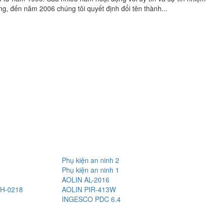
g, đến năm 2006 chúng tôi quyết định đổi tên thành...
Phụ kiện an ninh 2
Phụ kiện an ninh 1
AOLIN AL-2016
H-0218
AOLIN PIR-413W
INGESCO PDC 6.4