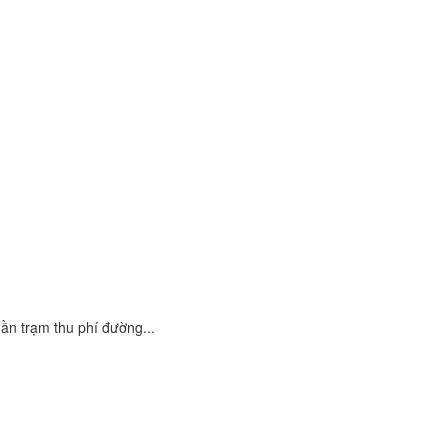
n trạm thu phí đường...