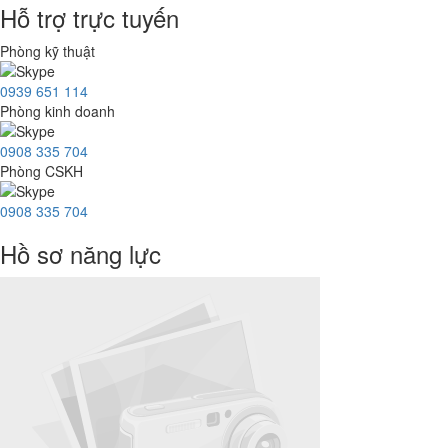
Hỗ trợ trực tuyến
Phòng kỹ thuật
0939 651 114
Phòng kinh doanh
0908 335 704
Phòng CSKH
0908 335 704
Hồ sơ năng lực