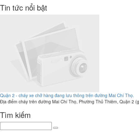
Tin tức nổi bật
Quận 2 - cháy xe chở hàng đang lưu thông trên đường Mai Chí Thọ.
Địa điểm cháy trên đường Mai Chí Thọ, Phường Thủ Thiêm, Quận 2 (gầ
Tìm kiếm